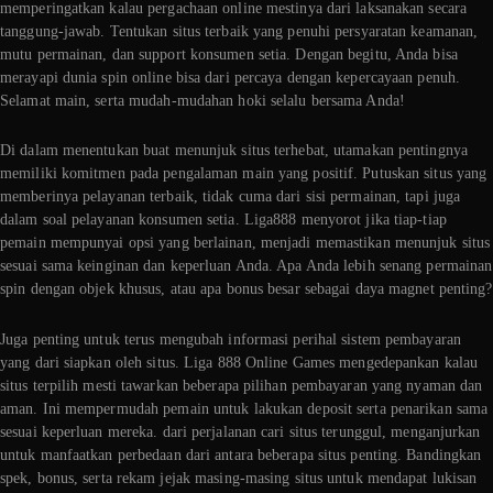
memperingatkan kalau pergachaan online mestinya dari laksanakan secara
tanggung-jawab. Tentukan situs terbaik yang penuhi persyaratan keamanan,
mutu permainan, dan support konsumen setia. Dengan begitu, Anda bisa
merayapi dunia spin online bisa dari percaya dengan kepercayaan penuh.
Selamat main, serta mudah-mudahan hoki selalu bersama Anda!
Di dalam menentukan buat menunjuk situs terhebat, utamakan pentingnya
memiliki komitmen pada pengalaman main yang positif. Putuskan situs yang
memberinya pelayanan terbaik, tidak cuma dari sisi permainan, tapi juga
dalam soal pelayanan konsumen setia. Liga888 menyorot jika tiap-tiap
pemain mempunyai opsi yang berlainan, menjadi memastikan menunjuk situs
sesuai sama keinginan dan keperluan Anda. Apa Anda lebih senang permainan
spin dengan objek khusus, atau apa bonus besar sebagai daya magnet penting?
Juga penting untuk terus mengubah informasi perihal sistem pembayaran
yang dari siapkan oleh situs. Liga 888 Online Games mengedepankan kalau
situs terpilih mesti tawarkan beberapa pilihan pembayaran yang nyaman dan
aman. Ini mempermudah pemain untuk lakukan deposit serta penarikan sama
sesuai keperluan mereka. dari perjalanan cari situs terunggul, menganjurkan
untuk manfaatkan perbedaan dari antara beberapa situs penting. Bandingkan
spek, bonus, serta rekam jejak masing-masing situs untuk mendapat lukisan