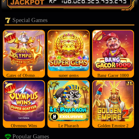
Special Games
Gates of Olympus Super Scatter
super gems
Bang Gacor 1000
Olympus Wins
Le Pharaoh
Golden Empire 2
Popular Games