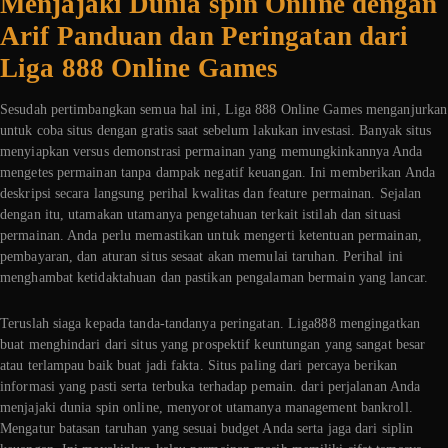
Menjajaki Dunia spin Online dengan
Arif Panduan dan Peringatan dari
Liga 888 Online Games
Sesudah pertimbangkan semua hal ini, Liga 888 Online Games menganjurkan
untuk coba situs dengan gratis saat sebelum lakukan investasi. Banyak situs
menyiapkan versus demonstrasi permainan yang memungkinkannya Anda
mengetes permainan tanpa dampak negatif keuangan. Ini memberikan Anda
deskripsi secara langsung perihal kwalitas dan feature permainan. Sejalan
dengan itu, utamakan utamanya pengetahuan terkait istilah dan situasi
permainan. Anda perlu memastikan untuk mengerti ketentuan permainan,
pembayaran, dan aturan situs sesaat akan memulai taruhan. Perihal ini
menghambat ketidaktahuan dan pastikan pengalaman bermain yang lancar.
Teruslah siaga kepada tanda-tandanya peringatan. Liga888 mengingatkan
buat menghindari dari situs yang prospektif keuntungan yang sangat besar
atau terlampau baik buat jadi fakta. Situs paling dari percaya berikan
informasi yang pasti serta terbuka terhadap pemain. dari perjalanan Anda
menjajaki dunia spin online, menyorot utamanya management bankroll.
Mengatur batasan taruhan yang sesuai budget Anda serta jaga dari siplin