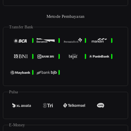
Metode Pembayaran
Transfer Bank
Pulsa
E-Money