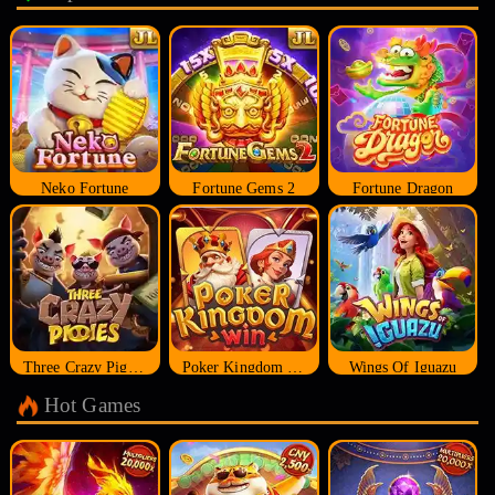
Neko Fortune
Fortune Gems 2
Fortune Dragon
Three Crazy Piggies
Poker Kingdom Win
Wings Of Iguazu
Hot Games