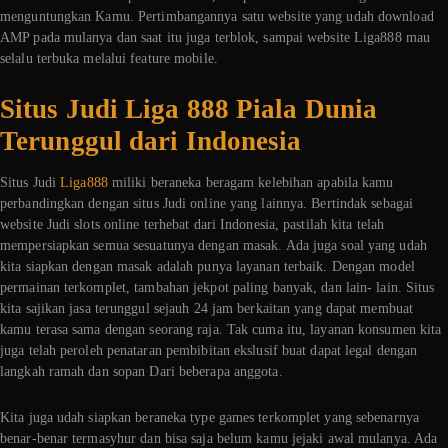
menguntungkan Kamu. Pertimbangannya satu website yang udah download
AMP pada mulanya dan saat itu juga terblok, sampai website Liga888 mau
selalu terbuka melalui feature mobile.
Situs Judi Liga 888 Piala Dunia
Terunggul dari Indonesia
Situs Judi
Liga888
miliki beraneka beragam kelebihan apabila kamu
perbandingkan dengan situs Judi online yang lainnya. Bertindak sebagai
website Judi slots online terhebat dari Indonesia, pastilah kita telah
mempersiapkan semua sesuatunya dengan masak. Ada juga soal yang udah
kita siapkan dengan masak adalah punya layanan terbaik. Dengan model
permainan terkomplet, tambahan jekpot paling banyak, dan lain- lain. Situs
kita sajikan jasa terunggul sejauh 24 jam berkaitan yang dapat membuat
kamu terasa sama dengan seorang raja. Tak cuma itu, layanan konsumen kita
juga telah peroleh penataran pembibitan ekslusif buat dapat legal dengan
langkah ramah dan sopan Dari beberapa anggota.
Kita juga udah siapkan beraneka type games terkomplet yang sebenarnya
benar-benar termasyhur dan bisa saja belum kamu jejaki awal mulanya. Ada