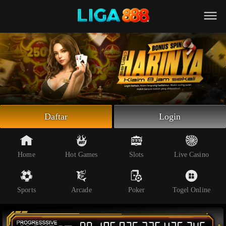
Beranda
Slot Online
Live Casino
Sportsbook
Arcade
Togel Online
Daftar
Login
Poker
Whatsapp
Home
Hot Games
Slots
Live Casino
Telegram
Sports
Arcade
Poker
Togel Online
Livechat