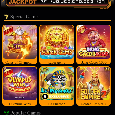
Special Games
Gates of Olympus Super Scatter
super gems
Bang Gacor 1000
Olympus Wins
Le Pharaoh
Golden Empire 2
Popular Games