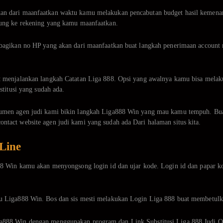
an dari maanfaatkan waktu kamu melakukan pencabutan budget hasil kemena
sung ke rekening yang kamu maanfaatkan.
agikan no HP yang akan dari maanfaatkan buat langkah penerimaan account ma
t menjalankan langkah Catatan Liga 888. Opsi yang awalnya kamu bisa mela
stitusi yang sudah ada.
umen agen judi kami bikin langkah Liga888 Win yang mau kamu tempuh. Buat
tact website agen judi kami yang sudah ada Dari halaman situs kita.
Line
888 Win kamu akan menyongsong login id dan ujar kode. Login id dan papar 
u Liga888 Win. Bos dan sis mesti melakukan Login Liga 888 buat membetulka
888 Win dengan menggunakan program dan Link Substitusi Liga 888 Judi Onli