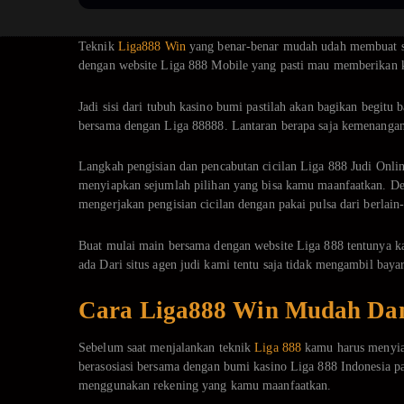
Teknik
Liga888 Win
yang benar-benar mudah udah membuat situ
dengan website Liga 888 Mobile yang pasti mau memberikan
Jadi sisi dari tubuh kasino bumi pastilah akan bagikan begi
bersama dengan Liga 88888. Lantaran berapa saja kemenanga
Langkah pengisian dan pencabutan cicilan Liga 888 Judi Onli
menyiapkan sejumlah pilihan yang bisa kamu maanfaatkan. Den
mengerjakan pengisian cicilan dengan pakai pulsa dari berla
Buat mulai main bersama dengan website Liga 888 tentunya k
ada Dari situs agen judi kami tentu saja tidak mengambil bayar
Cara Liga888 Win Mudah Dan
Sebelum saat menjalankan teknik
Liga 888
kamu harus menyiap
berasosiasi bersama dengan bumi kasino Liga 888 Indonesia p
menggunakan rekening yang kamu maanfaatkan.