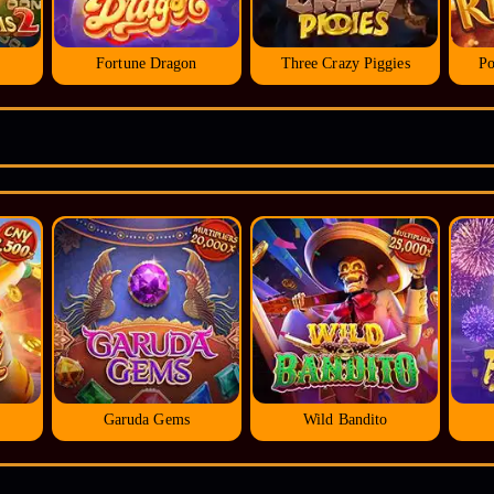
Fortune Dragon
Three Crazy Piggies
P
Garuda Gems
Wild Bandito