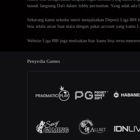
masuk langsung Dari dalam lobby permainan. Yang udah ada b
Sekarang kamu sekedar mesti menjalankan Deposit Liga 888 b
bisa selalu asian Saat main dengan pakai account yang kamu 
Website Liga 888 juga medoakan biar kamu bisa terus-menerus 
Penyedia Games