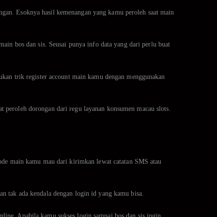
ngan. Esoknya hasil kemenangan yang kamu peroleh saat main
in bos dan sis. Seusai punya info data yang dari perlu buat
kukan trik register account main kamu dengan menggunakan
 peroleh dorongan dari regu layanan konsumen macau slots.
kode main kamu mau dari kirimkan lewat catatan SMS atau
n tak ada kendala dengan login id yang kamu bisa.
ne. Apabila kamu sukses login sampai bos dan sis ingin