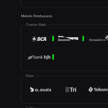
Metode Pembayaran
Transfer Bank
Pulsa