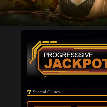
Special Games